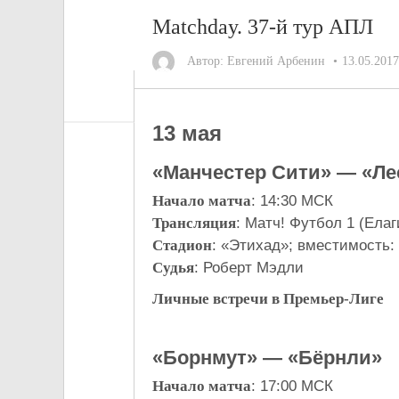
Matchday. 37-й тур АПЛ
Автор:
Евгений Арбенин
13.05.2017
13 мая
«Манчестер Сити» — «Ле
Начало матча
: 14:30 МСК
Трансляция
: Матч! Футбол 1 (Елаг
Стадион
: «Этихад»; вместимость: 
Судья
: Роберт Мэдли
Личные встречи в Премьер-Лиге
«Борнмут» — «Бёрнли»
Начало матча
: 17:00 МСК