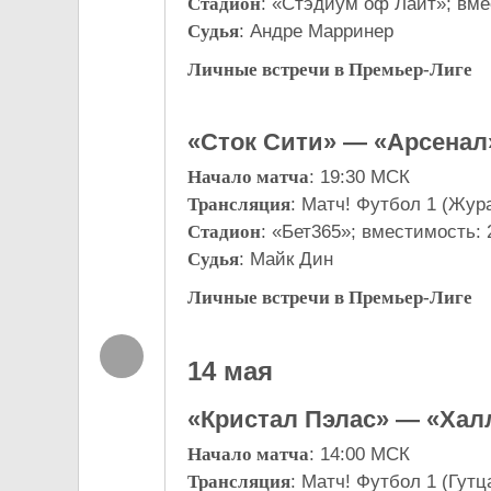
Стадион
: «Стэдиум оф Лайт»; вме
Судья
: Андре Марринер
Личные встречи в Премьер-Лиге
«Сток Сити» — «Арсенал
Начало матча
: 19:30 МСК
Трансляция
: Матч! Футбол 1 (Жура
Стадион
: «Бет365»; вместимость: 
Судья
: Майк Дин
Личные встречи в Премьер-Лиге
14 мая
«Кристал Пэлас» — «Хал
Начало матча
: 14:00 МСК
Трансляция
: Матч! Футбол 1 (Гутц