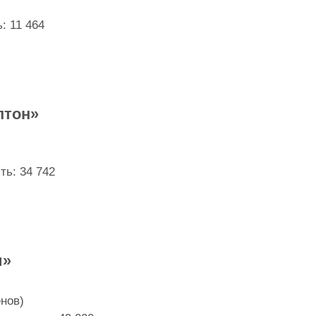
: 11 464
птон»
ть: 34 742
и»
енов)