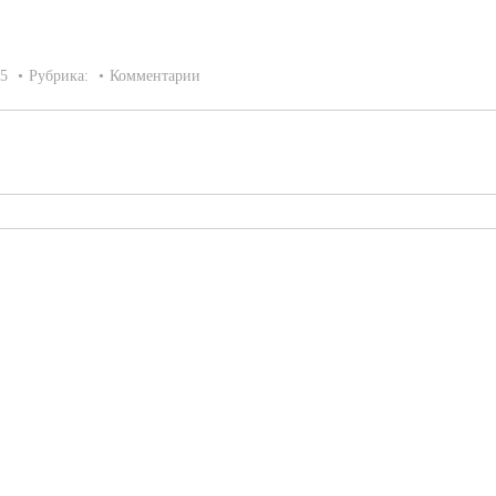
15
Рубрика:
Комментарии