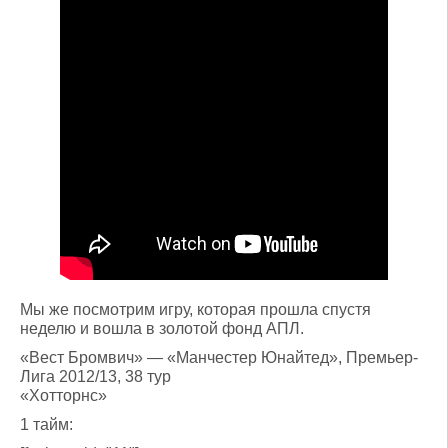
Мы же посмотрим игру, которая прошла спустя
неделю и вошла в золотой фонд АПЛ.
«Вест Бромвич» — «Манчестер Юнайтед», Премьер-
Лига 2012/13, 38 тур
«Хотторнс»
1 тайм: