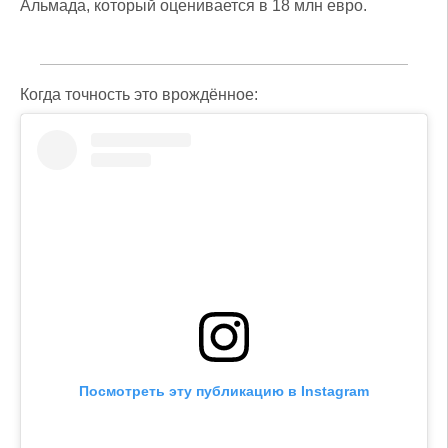
Альмада, который оценивается в 18 млн евро.
Когда точность это врождённое:
Посмотреть эту публикацию в Instagram