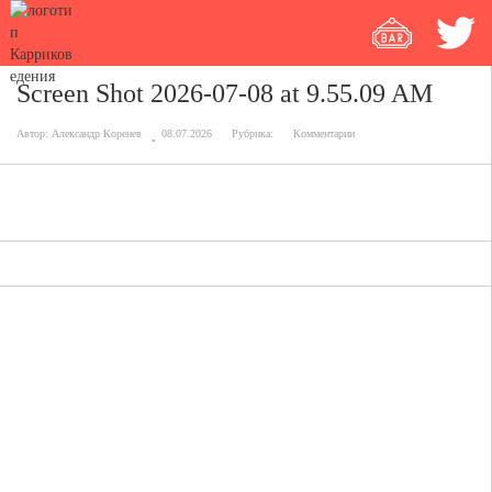
Screen Shot 2026-07-08 at 9.55.09 AM
Автор:
Александр Коренев
08.07.2026
Рубрика:
Комментарии