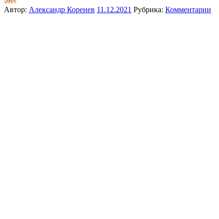
Автор:
Александр Коренев
11.12.2021
Рубрика:
Комментарии