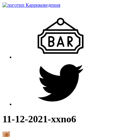
11-12-2021-xxno6