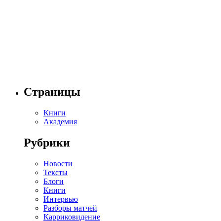
Страницы
Книги
Академия
Рубрики
Новости
Тексты
Блоги
Книги
Интервью
Разборы матчей
Карриковидение