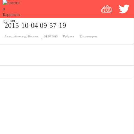
2015-10-04 09-57-19
Автор:
Александр Коренев
04.10.2015
Рубрика:
Комментарии