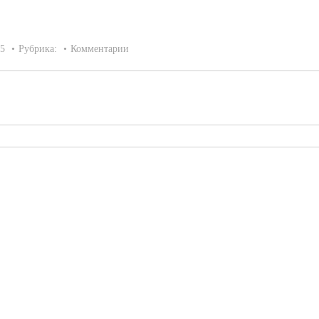
15
Рубрика:
Комментарии