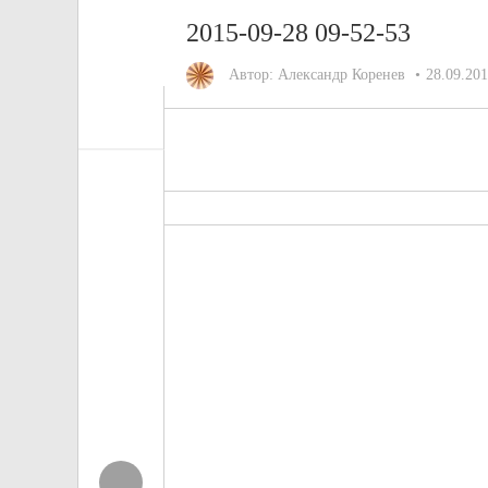
2015-09-28 09-52-53
Автор:
Александр Коренев
28.09.20