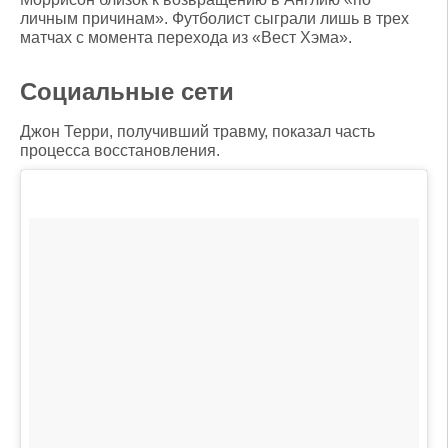
личным причинам». Футболист сыграли лишь в трех
матчах с момента перехода из «Вест Хэма».
Социальные сети
Джон Терри, получивший травму, показал часть
процесса восстановления.