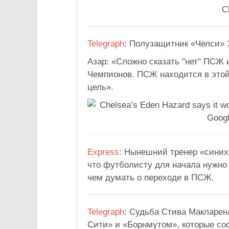
Telegraph
: Полузащитник «Челси» 
Азар: «Сложно сказать "нет" ПСЖ
Чемпионов. ПСЖ находится в этой 
цель».
Express
: Нынешний тренер «синих»
что футболисту для начала нужно 
чем думать о переходе в ПСЖ.
Telegraph
: Судьба Стива Макларен
Сити» и «Борнмутом», которые сос