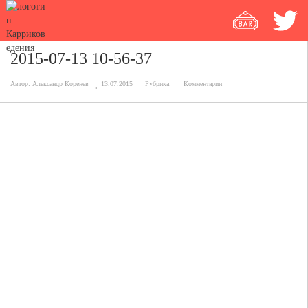
2015-07-13 10-56-37
Автор:
Александр Коренев
13.07.2015
Рубрика:
Комментарии