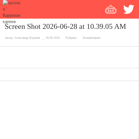
Screen Shot 2026-06-28 at 10.39.05 AM
Автор:
Александр Коренев
28.06.2026
Рубрика:
Комментарии