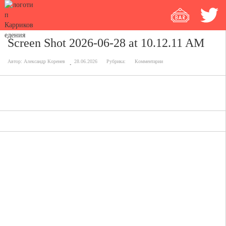
Screen Shot 2026-06-28 at 10.12.11 AM
Автор:
Александр Коренев
28.06.2026
Рубрика:
Комментарии