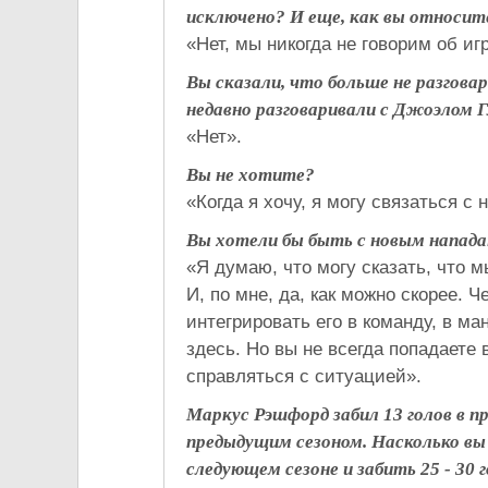
исключено? И еще, как вы относит
«Нет, мы никогда не говорим об игр
Вы сказали, что больше не разгова
недавно разговаривали с Джоэлом 
«Нет».
Вы не хотите?
«Когда я хочу, я могу связаться с 
Вы хотели бы быть с новым напада
«Я думаю, что могу сказать, что м
И, по мне, да, как можно скорее.
интегрировать его в команду, в ма
здесь. Но вы не всегда попадаете
справляться с ситуацией».
Маркус Рэшфорд забил 13 голов в п
предыдущим сезоном. Насколько вы
следующем сезоне и забить 25 - 30 