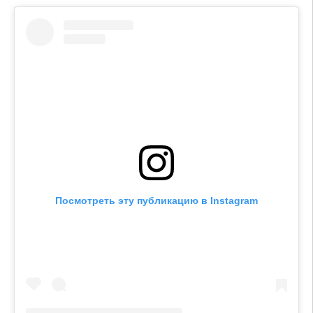
Посмотреть эту публикацию в Instagram