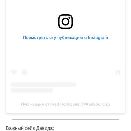
Посмотреть эту публикацию в Instagram
Публикация от Fred Rodrigues (@fred08oficial)
Важный сейв Давида: