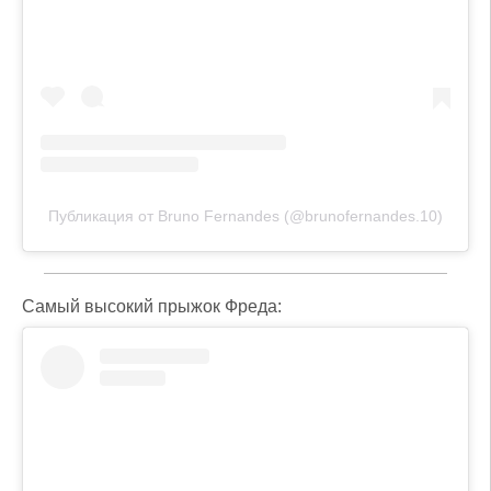
Публикация от Bruno Fernandes (@brunofernandes.10)
Самый высокий прыжок Фреда: