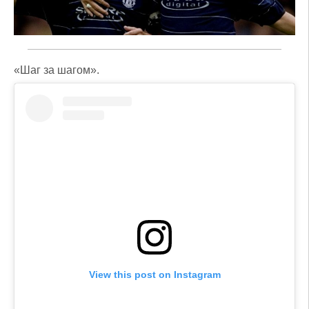
«Шаг за шагом».
View this post on Instagram