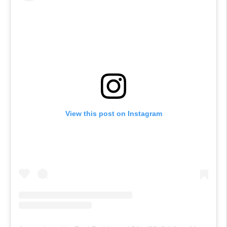
View this post on Instagram