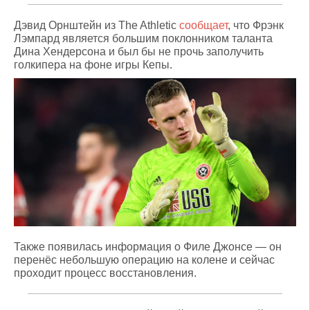
Дэвид Орнштейн из The Athletiс
сообщает
, что Фрэнк
Лэмпард является большим поклонником таланта
Дина Хендерсона и был бы не прочь заполучить
голкипера на фоне игры Кепы.
Также появилась информация о Филе Джонсе — он
перенёс небольшую операцию на колене и сейчас
проходит процесс восстановления.