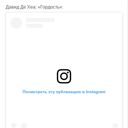
Давид Де Хеа: «Гордость»:
Посмотреть эту публикацию в Instagram