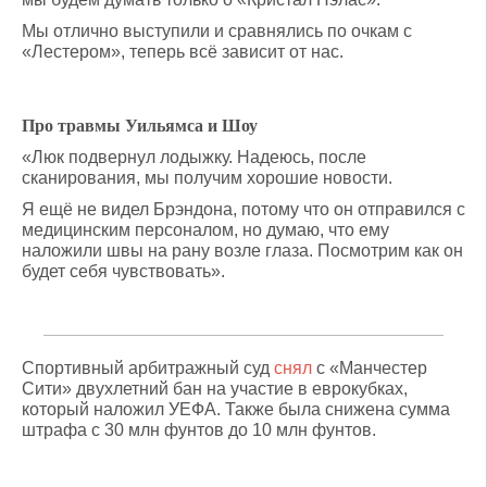
Мы отлично выступили и сравнялись по очкам с
«Лестером», теперь всё зависит от нас.
Про травмы Уильямса и Шоу
«Люк подвернул лодыжку. Надеюсь, после
сканирования, мы получим хорошие новости.
Я ещё не видел Брэндона, потому что он отправился с
медицинским персоналом, но думаю, что ему
наложили швы на рану возле глаза. Посмотрим как он
будет себя чувствовать».
Спортивный арбитражный суд
снял
с «Манчестер
Сити» двухлетний бан на участие в еврокубках,
который наложил УЕФА. Также была снижена сумма
штрафа с 30 млн фунтов до 10 млн фунтов.