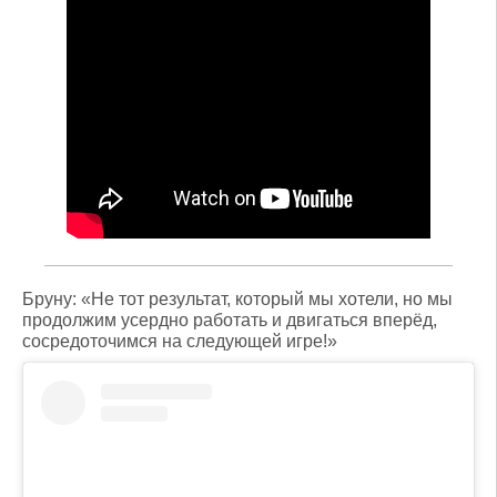
Бруну: «Не тот результат, который мы хотели, но мы
продолжим усердно работать и двигаться вперёд,
сосредоточимся на следующей игре!»