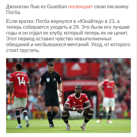
Джонатан Лью из Guardian
посвящает
свою писанину
Погба.
Если кратко: Погба вернулся в «Юнайтед» в 23, а
теперь собирается уходить в 29. Это были его лучшие
годы и он отдал их клубу, который теперь их не ценит.
Этот период оставил чувство невыполненных
обещаний и несбывшихся мечтаний. Уход, от которого
стоит грустить.