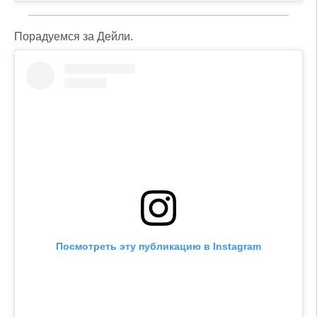
Порадуемся за Дейли.
Посмотреть эту публикацию в Instagram