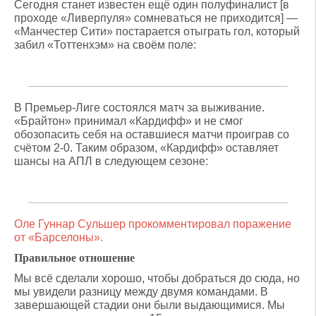
Сегодня станет известен ещё один полуфиналист [в
проходе «Ливерпуля» сомневаться не приходится] —
«Манчестер Сити» постарается отыграть гол, который
забил «Тоттенхэм» на своём поле:
В Премьер-Лиге состоялся матч за выживание.
«Брайтон» принимал «Кардифф» и не смог
обозопасить себя на оставшиеся матчи проиграв со
счётом 2-0. Таким образом, «Кардифф» оставляет
шансы на АПЛ в следующем сезоне:
Оле Гуннар Сульшер прокомментировал поражение
от «Барселоны».
Правильное отношение
Мы всё сделали хорошо, чтобы добраться до сюда, но
мы увидели разницу между двумя командами. В
завершающей стадии они были выдающимися. Мы