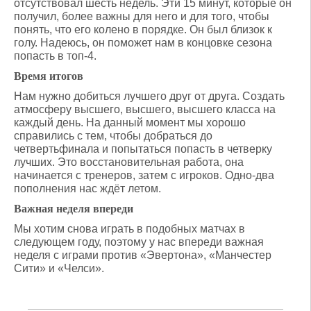
отсутствовал шесть недель. Эти 15 минут, которые он
получил, более важны для него и для того, чтобы
понять, что его колено в порядке. Он был близок к
голу. Надеюсь, он поможет нам в концовке сезона
попасть в топ-4.
Время итогов
Нам нужно добиться лучшего друг от друга. Создать
атмосферу высшего, высшего, высшего класса на
каждый день. На данный момент мы хорошо
справились с тем, чтобы добраться до
четвертьфинала и попытаться попасть в четверку
лучших. Это восстановительная работа, она
начинается с тренеров, затем с игроков. Одно-два
пополнения нас ждёт летом.
Важная неделя впереди
Мы хотим снова играть в подобных матчах в
следующем году, поэтому у нас впереди важная
неделя с играми против «Эвертона», «Манчестер
Сити» и «Челси».