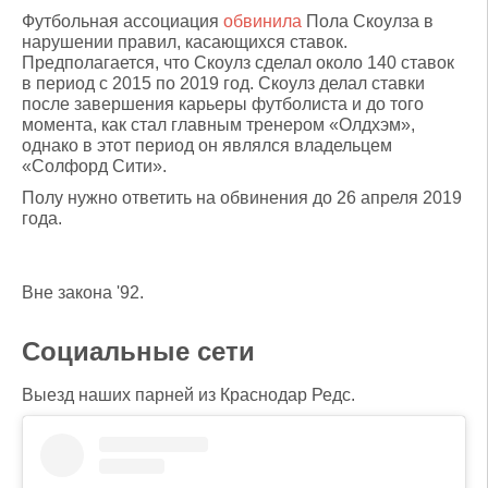
Футбольная ассоциация
обвинила
Пола Скоулза в
нарушении правил, касающихся ставок.
Предполагается, что Скоулз сделал около 140 ставок
в период с 2015 по 2019 год. Скоулз делал ставки
после завершения карьеры футболиста и до того
момента, как стал главным тренером «Олдхэм»,
однако в этот период он являлся владельцем
«Солфорд Сити».
Полу нужно ответить на обвинения до 26 апреля 2019
года.
Вне закона '92.
Социальные сети
Выезд наших парней из Краснодар Редс.