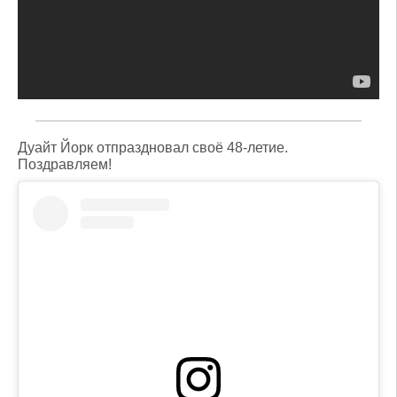
Дуайт Йорк отпраздновал своё 48-летие.
Поздравляем!