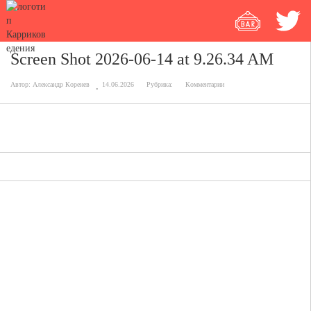
Screen Shot 2026-06-14 at 9.26.34 AM
Автор:
Александр Коренев
14.06.2026
Рубрика:
Комментарии