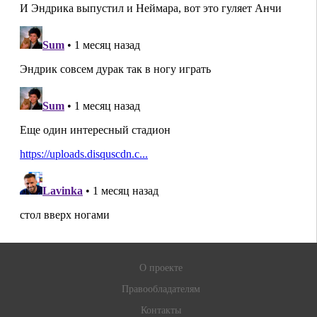
О проекте
Правообладателям
Контакты