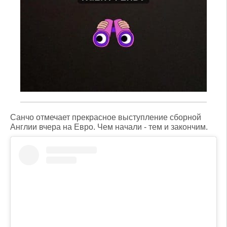
Санчо отмечает прекрасное выступление сборной
Англии вчера на Евро. Чем начали - тем и закончим.