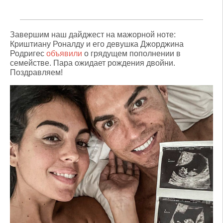
Завершим наш дайджест на мажорной ноте:
Криштиану Роналду и его девушка Джорджина
Родригес
объявили
о грядущем пополнении в
семействе. Пара ожидает рождения двойни.
Поздравляем!