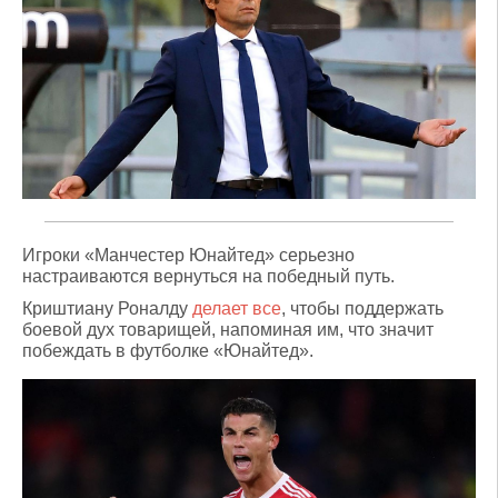
Игроки «Манчестер Юнайтед» серьезно
настраиваются вернуться на победный путь.
Криштиану Роналду
делает все
, чтобы поддержать
боевой дух товарищей, напоминая им, что значит
побеждать в футболке «Юнайтед».