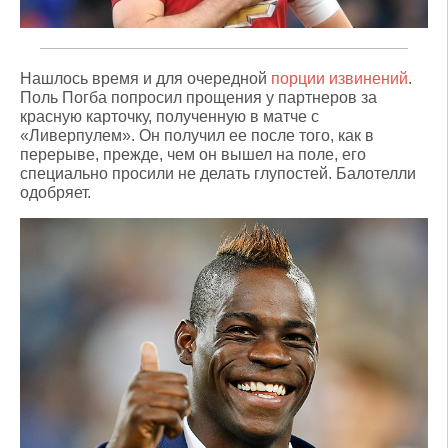
Нашлось время и для очередной
порции извинений
.
Поль Погба попросил прощения у партнеров за
красную карточку, полученную в матче с
«Ливерпулем». Он получил ее после того, как в
перерыве, прежде, чем он вышел на поле, его
специально просили не делать глупостей. Балотелли
одобряет.