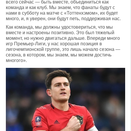
всего сейчас — быть вместе, объединиться как
команда и как клуб. Мы знаем, что фанаты будут с
нами в субботу на матче с «Тоттенхэмом», их будет
много, и, я уверен, они будут петь, поддерживая нас.
Как команда, мы должны удостовериться, что мы
вместе и настроены позитивно. Это был тяжелый
момент, но нужно двигаться дальше. Впереди много
игр Премьер-Лиги, у нас хорошая позиция в
лигочемпионской группе, это лишь начало сезона —
сезона, в котором, мы знаем, мы можем достичь
многого».