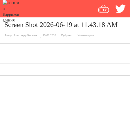
Screen Shot 2026-06-19 at 11.43.18 AM
Автор:
Александр Коренев
19.06.2026
Рубрика:
Комментарии