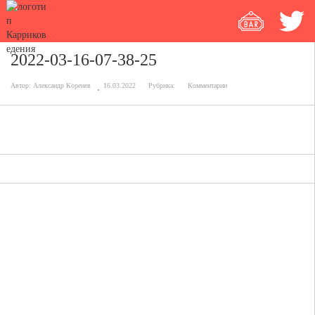
2022-03-16-07-38-25
Автор:
Александр Коренев
16.03.2022
Рубрика:
Комментарии