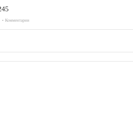
245
:
Комментарии