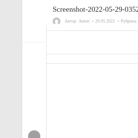
Screenshot-2022-05-29-035
Автор:
Anton
29.05.2022
Рубрика