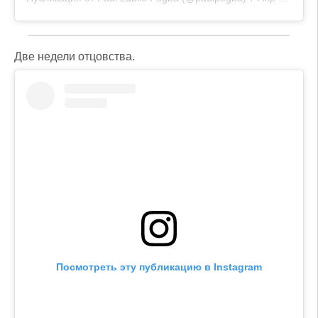
Две недели отцовства.
Посмотреть эту публикацию в Instagram