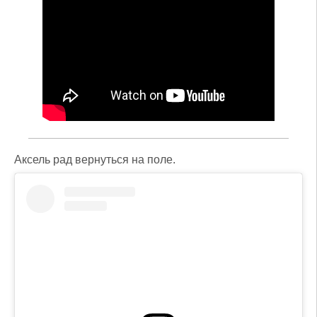
Аксель рад вернуться на поле.