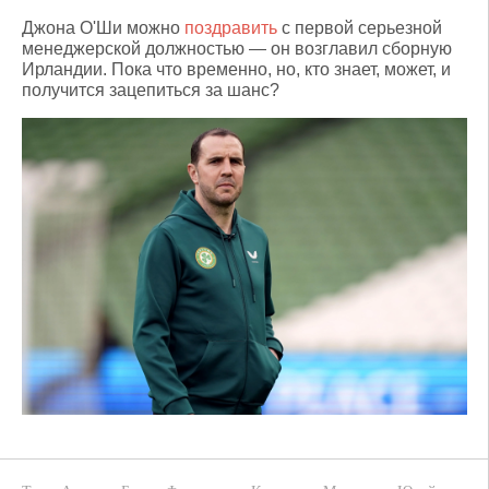
Джона О'Ши можно
поздравить
с первой серьезной
менеджерской должностью — он возглавил сборную
Ирландии. Пока что временно, но, кто знает, может, и
получится зацепиться за шанс?