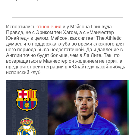
Испортились
отношения
и у Мэйсона Гринвуда.
Правда, не с Эриком тен Хагом, а с «Манчестер
Юнайтед» в целом. Мэйсон, как считает The Athletic,
думает, что поддержка клуба во время сложного для
него периода была недостаточной. Да и давление в
Англии точно будет больше, чем в Ла Лиге. Так что
возвращаться в Манчестер он желанием не горит, а
предпочтет реинтеграции в «Юнайтед» какой-нибудь
испанский клуб.