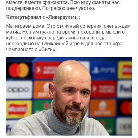
вместе, вместе сражаются. Всю игру фанаты нас
поддерживают. Потрясающее чувство.
Четвертьфинал с «Ливерпулем»:
Мы играем дома. Это отличный соперник, очень ждем
матча. Но нам нужно на время похоронить мысли о
кубке, поскольку сосредотачиваться всегда
необходимо на ближайшей игре и для нас это игра
чемпионата с «Сити».