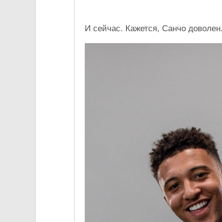
И сейчас. Кажется, Санчо доволен