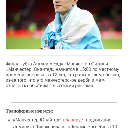
Финал кубка Англии между «Манчестер Сити» и
«Манчестер Юнайтед» начнется в 15:00 по местному
времени, впервые за 12 лет, это раньше, чем обычно,
из-за того, что это манчестерское дерби и матч
отнесен к событиям с высокими рисками.
Трансферные новости:
«Манчестер Юнайтед»
планирует
подписание
Доминика Ливаковича из «Динамо Загреб» за 10