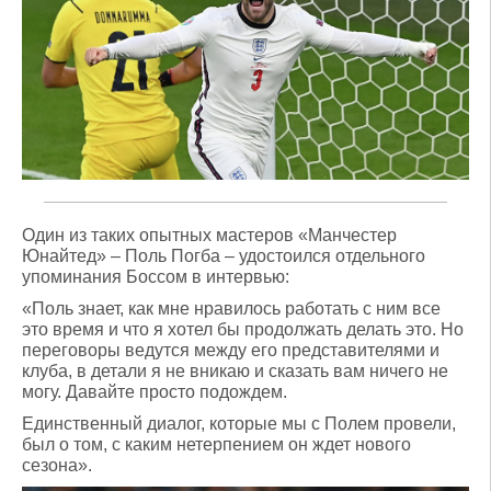
Один из таких опытных мастеров «Манчестер
Юнайтед» – Поль Погба – удостоился отдельного
упоминания Боссом в интервью:
«Поль знает, как мне нравилось работать с ним все
это время и что я хотел бы продолжать делать это. Но
переговоры ведутся между его представителями и
клуба, в детали я не вникаю и сказать вам ничего не
могу. Давайте просто подождем.
Единственный диалог, которые мы с Полем провели,
был о том, с каким нетерпением он ждет нового
сезона».