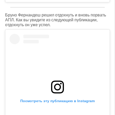
Бруно Фернандеш решил отдохнуть и вновь порвать
АПЛ. Как вы увидите из следующей публикации,
отдохнуть он уже успел.
Посмотреть эту публикацию в Instagram