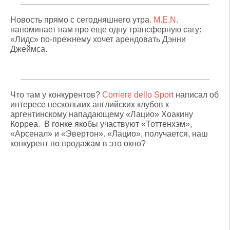
Новость прямо с сегодняшнего утра.
M.E.N.
напоминает нам про еще одну трансферную сагу:
«Лидс» по-прежнему хочет арендовать Дэнни
Джеймса.
Что там у конкурентов?
Corriere dello Sport
написал об
интересе нескольких английских клубов к
аргентинскому нападающему «Лацио» Хоакину
Корреа. В гонке якобы участвуют «Тоттенхэм»,
«Арсенал» и «Эвертон». «Лацио», получается, наш
конкурент по продажам в это окно?