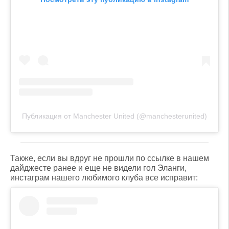
Публикация от Manchester United (@manchesterunited)
Также, если вы вдруг не прошли по ссылке в нашем
дайджесте ранее и еще не видели гол Эланги,
инстаграм нашего любимого клуба все исправит: