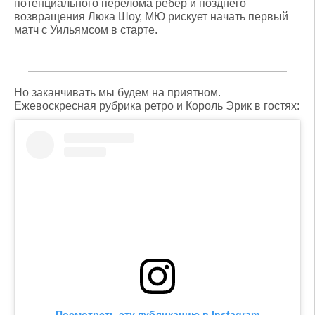
потенциального перелома ребер и позднего
возвращения Люка Шоу, МЮ рискует начать первый
матч с Уильямсом в старте.
Но заканчивать мы будем на приятном.
Ежевоскресная рубрика ретро и Король Эрик в гостях:
Посмотреть эту публикацию в Instagram