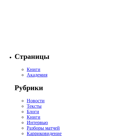
Страницы
Книги
Академия
Рубрики
Новости
Тексты
Блоги
Книги
Интервью
Разборы матчей
Карриковидение