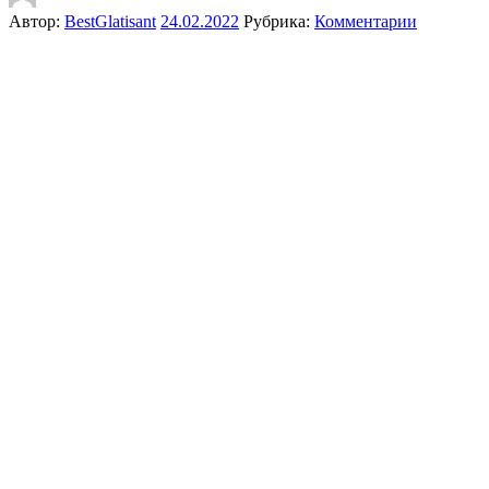
Автор:
BestGlatisant
24.02.2022
Рубрика:
Комментарии