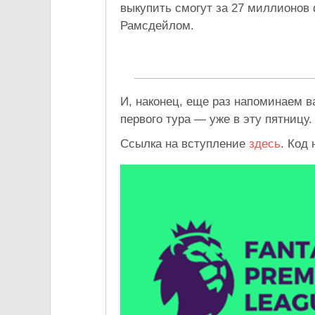
выкупить смогут за 27 миллионов 
Рамсдейлом.
И, наконец, еще раз напоминаем 
первого тура — уже в эту пятницу.
Ссылка на вступление
здесь
. Код 