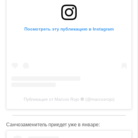
Посмотреть эту публикацию в Instagram
Публикация от Marcos Rojo ⚽️ (@marcosrojo)
Санчозаменитель приедет уже в январе: