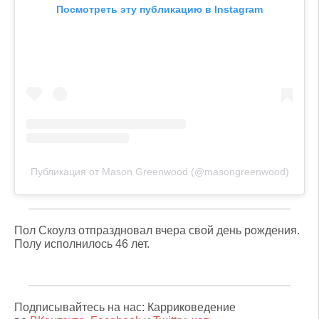
Посмотреть эту публикацию в Instagram
Публикация от Mason Greenwood (@masongreenwood)
Пол Скоулз отпраздновал вчера свой день рождения.
Полу исполнилось 46 лет.
Подписывайтесь на нас: Карриковедение