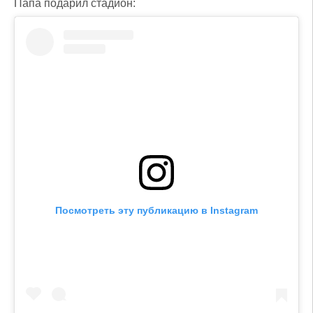
Папа подарил стадион:
Посмотреть эту публикацию в Instagram