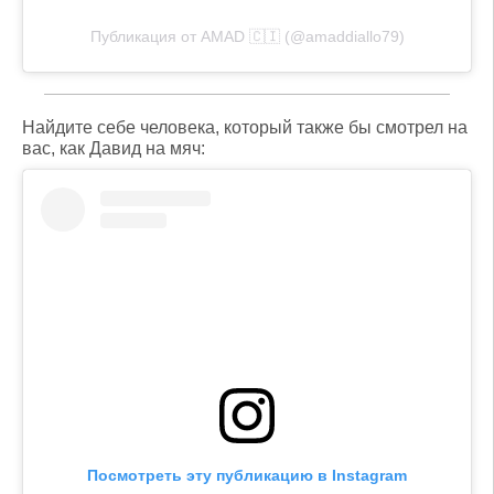
Публикация от AMAD 🇨🇮 (@amaddiallo79)
Найдите себе человека, который также бы смотрел на
вас, как Давид на мяч:
Посмотреть эту публикацию в Instagram