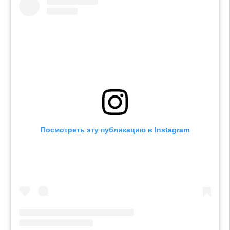
Посмотреть эту публикацию в Instagram