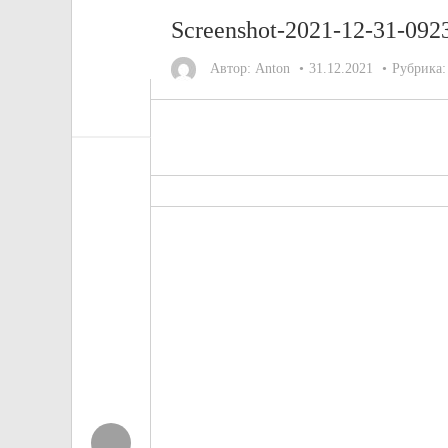
Screenshot-2021-12-31-092
Автор:
Anton
31.12.2021
Рубрика