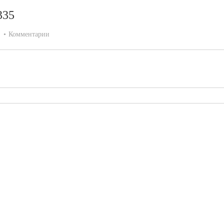
335
:
Комментарии