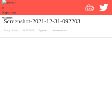
Screenshot-2021-12-31-092203
Автор:
Anton
31.12.2021
Рубрика:
Комментарии