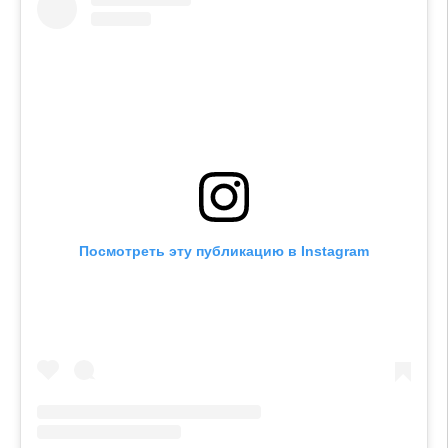
Посмотреть эту публикацию в Instagram