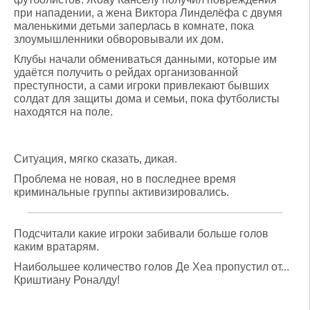
при нападении, а жена Виктора Линделёфа с двумя
маленькими детьми заперлась в комнате, пока
злоумышленники обворовывали их дом.
Клубы начали обмениваться данными, которые им
удаётся получить о рейдах организованной
преступности, а сами игроки привлекают бывших
солдат для защиты дома и семьи, пока футболисты
находятся на поле.
Ситуация, мягко сказать, дикая.
Проблема не новая, но в последнее время
криминальные группы активизировались.
Подсчитали какие игроки забивали больше голов
каким вратарям.
Наибольшее количество голов Де Хеа пропустил от...
Криштиану Роналду!