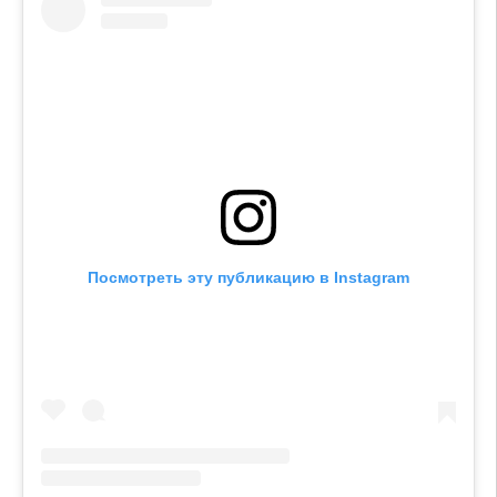
Посмотреть эту публикацию в Instagram