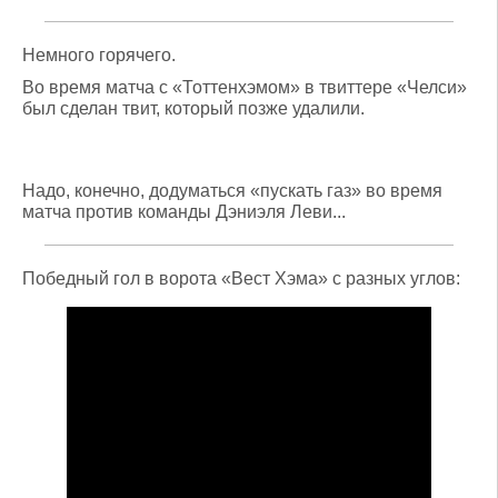
Немного горячего.
Во время матча с «Тоттенхэмом» в твиттере «Челси»
был сделан твит, который позже удалили.
Надо, конечно, додуматься «пускать газ» во время
матча против команды Дэниэля Леви...
Победный гол в ворота «Вест Хэма» с разных углов: