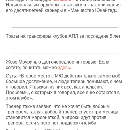
Национальным орденом за заслуги в знак признания
его десятилетней карьеры в «Манчестер Юнайтед».
Траты на трансферы клубов АПЛ за последние 5 лет:
Жозе Моуринью дал очередное интервью. Если
хотите, почитать можно
здесь
.
Суть: «Второе место с МЮ действительно самое моё
большое достижение, и люди теперь понимают, о чём
я говорил. Я выжал из них всё, как апельсин.
Проблемы, о которых я говорил, всё ещё остаются в
этом клубе».
Тренер также заявил, что не хочет быть добрым
тренером, так как добрый тренер спустя три месяца
становится марионеткой, а игроки идут против
тренера, если у него нет поддержки клуба.