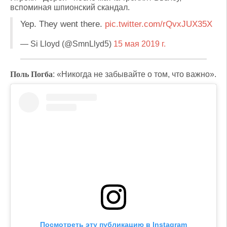
вспоминая шпионский скандал.
Yep. They went there.
pic.twitter.com/rQvxJUX35X
— Si Lloyd (@SmnLlyd5)
15 мая 2019 г.
Поль Погба
: «Никогда не забывайте о том, что важно».
Посмотреть эту публикацию в Instagram