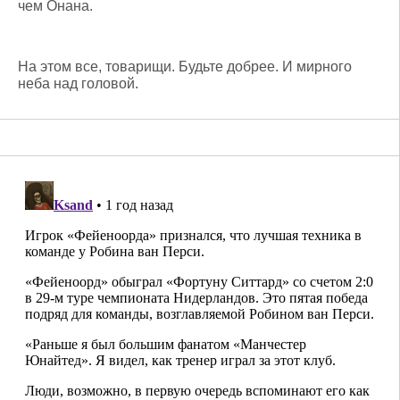
чем Онана.
На этом все, товарищи. Будьте добрее. И мирного
неба над головой.