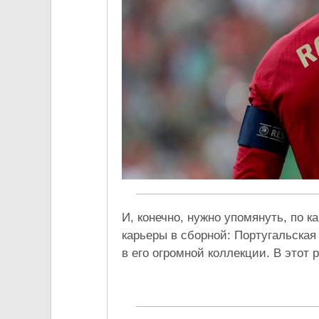
И, конечно, нужно упомянуть, по 
карьеры в сборной: Португальска
в его огромной коллекции. В этот 