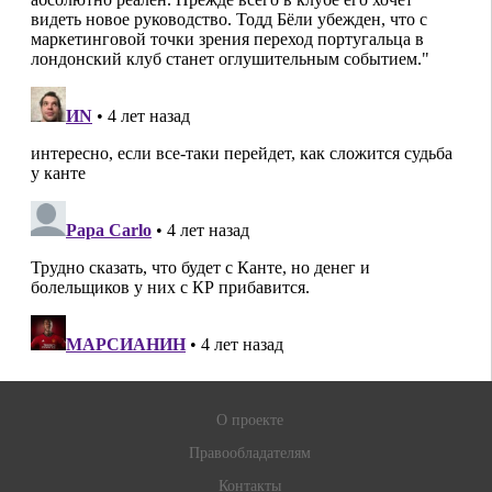
О проекте
Правообладателям
Контакты