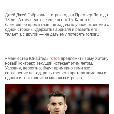
Джей Джей Габриэль — игрок года в Премьер-Лиге до
18 лет. А ему ведь все еще всего 15. Кажется, в
ближайшее время главная задача клубной академии с
одной стороны удержать Габриэля и развить его
талант, а с другой — не дать ему потерять голову.
«Манчестер Юнайтед»
готов
предложить Тому Хитону
новый контракт. Текущий истекает этим летом.
Условия, вероятно, будут примерно теми же:
соглашение на год, роль третьего вратаря команды и
одного из наставников молодых игроков.