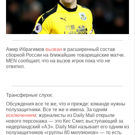
Амир Ибрагимов
вызван
в расширенный состав
сборной России на ближайшие товарищеские матчи.
MEN сообщает, что на вызов игрок пока что не
ответил.
Трансферные слухи:
Обсуждения все те же, что и прежде: команде нужны
полузащитники. Все те же и имена. За одним
исключением
: журналисты из Daily Mail открыли
нового персонажа — это Кес Смит, выступающий за
нидерландский «АЗ». Daily Mail называет его одним из
полузащитников «группы 80 миллионов» — то есть