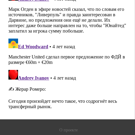
О проекте