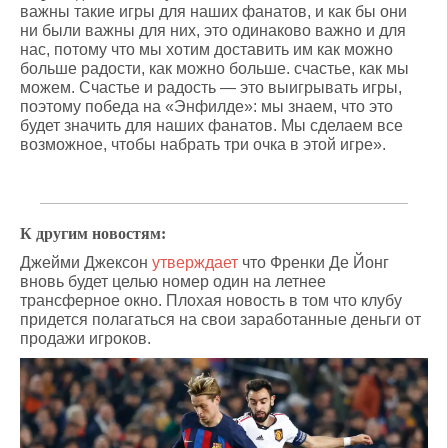
важны такие игры для наших фанатов, и как бы они
ни были важны для них, это одинаково важно и для
нас, потому что мы хотим доставить им как можно
больше радости, как можно больше. счастье, как мы
можем. Счастье и радость — это выигрывать игры,
поэтому победа на «Энфилде»: мы знаем, что это
будет значить для наших фанатов. Мы сделаем все
возможное, чтобы набрать три очка в этой игре».
К другим новостям:
Джейми Джексон
утверждает
что Френки Де Йонг
вновь будет целью номер один на летнее
трансферное окно. Плохая новость в том что клубу
придется полагаться на свои заработанные деньги от
продажи игроков.