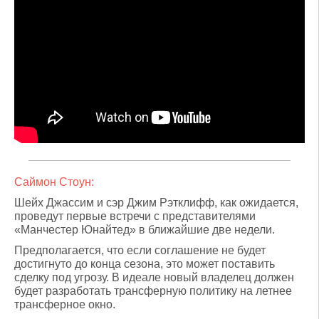
Саймон Стоун:
Шейх Джассим и сэр Джим Рэтклифф, как ожидается,
проведут первые встречи с представителями
«Манчестер Юнайтед» в ближайшие две недели.
Предполагается, что если соглашение не будет
достигнуто до конца сезона, это может поставить
сделку под угрозу. В идеале новый владелец должен
будет разработать трансферную политику на летнее
трансферное окно.