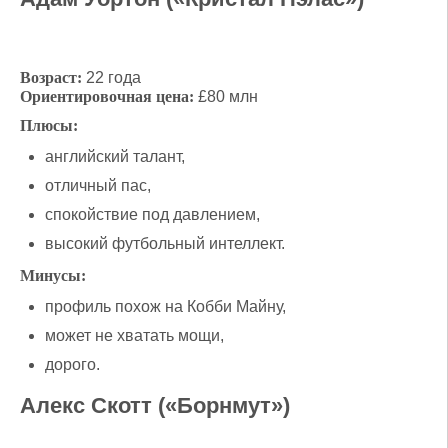
Возраст:
22 года
Ориентировочная цена:
£80 млн
Плюсы:
английский талант,
отличный пас,
спокойствие под давлением,
высокий футбольный интеллект.
Минусы:
профиль похож на Кобби Майну,
может не хватать мощи,
дорого.
Алекс Скотт («Борнмут»)