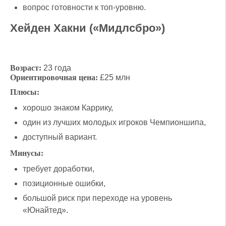
вопрос готовности к топ-уровню.
Хейден Хакни («Мидлсбро»)
Возраст:
23 года
Ориентировочная цена:
£25 млн
Плюсы:
хорошо знаком Каррику,
один из лучших молодых игроков Чемпионшипа,
доступный вариант.
Минусы:
требует доработки,
позиционные ошибки,
большой риск при переходе на уровень
«Юнайтед».