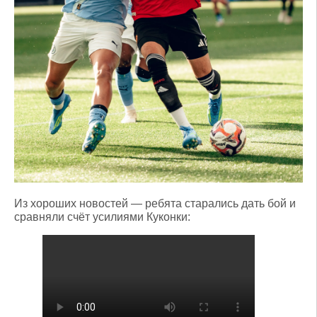
Из хороших новостей — ребята старались дать бой и
сравняли счёт усилиями Куконки: