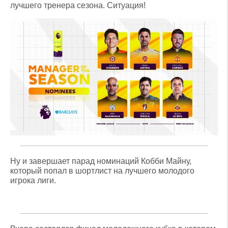
лучшего тренера сезона. Ситуация!
Ну и завершает парад номинаций Кобби Майну,
который попал в шортлист на лучшего молодого
игрока лиги.