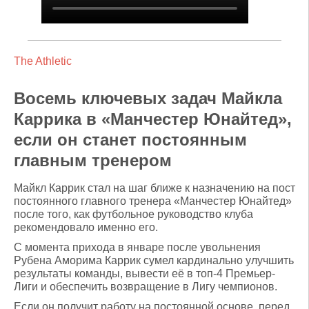
The Athletic
Восемь ключевых задач Майкла
Каррика в «Манчестер Юнайтед»,
если он станет постоянным
главным тренером
Майкл Каррик стал на шаг ближе к назначению на пост
постоянного главного тренера «Манчестер Юнайтед»
после того, как футбольное руководство клуба
рекомендовало именно его.
С момента прихода в январе после увольнения
Рубена Аморима Каррик сумел кардинально улучшить
результаты команды, вывести её в топ-4 Премьер-
Лиги и обеспечить возвращение в Лигу чемпионов.
Если он получит работу на постоянной основе, перед