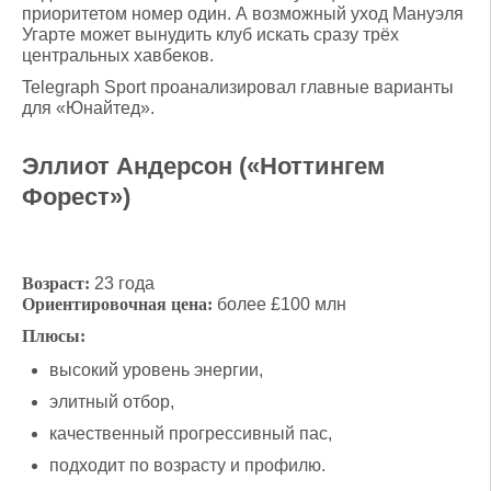
приоритетом номер один. А возможный уход Мануэля
Угарте может вынудить клуб искать сразу трёх
центральных хавбеков.
Telegraph Sport проанализировал главные варианты
для «Юнайтед».
Эллиот Андерсон («Ноттингем
Форест»)
Возраст:
23 года
Ориентировочная цена:
более £100 млн
Плюсы:
высокий уровень энергии,
элитный отбор,
качественный прогрессивный пас,
подходит по возрасту и профилю.