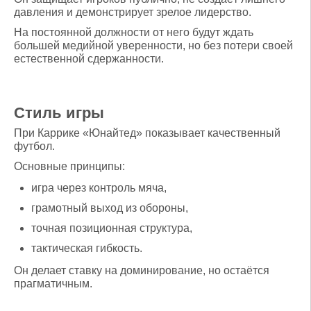
давления и демонстрирует зрелое лидерство.
На постоянной должности от него будут ждать
большей медийной уверенности, но без потери своей
естественной сдержанности.
Стиль игры
При Каррике «Юнайтед» показывает качественный
футбол.
Основные принципы:
игра через контроль мяча,
грамотный выход из обороны,
точная позиционная структура,
тактическая гибкость.
Он делает ставку на доминирование, но остаётся
прагматичным.