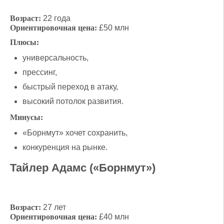
Возраст:
22 года
Ориентировочная цена:
£50 млн
Плюсы:
универсальность,
прессинг,
быстрый переход в атаку,
высокий потолок развития.
Минусы:
«Борнмут» хочет сохранить,
конкуренция на рынке.
Тайлер Адамс («Борнмут»)
Возраст:
27 лет
Ориентировочная цена:
£40 млн