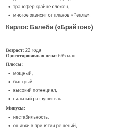
трансфер крайне сложен,
многое зависит от планов «Реала».
Карлос Балеба («Брайтон»)
Возраст:
22 года
Ориентировочная цена:
£65 млн
Плюсы:
мощный,
быстрый,
высокий потенциал,
сильный разрушитель.
Минусы:
нестабильность,
ошибки в принятии решений,