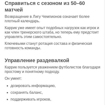
Справиться с сезоном из 50–60
матчей
Возвращение в Лигу Чемпионов означает более
плотный календарь.
Каррик уже имеет опыт подобных нагрузок как игрок и
как член тренерского штаба, но теперь ему предстоит
управлять этим самостоятельно.
Ключевыми станут ротация состава и физическая
готовность команды.
Управление раздевалкой
Каррик пользуется уважением футболистов благодаря
простому и понятному подходу.
Он умеет:
дозировать информацию,
сохранять баланс,
поддерживать игроков,