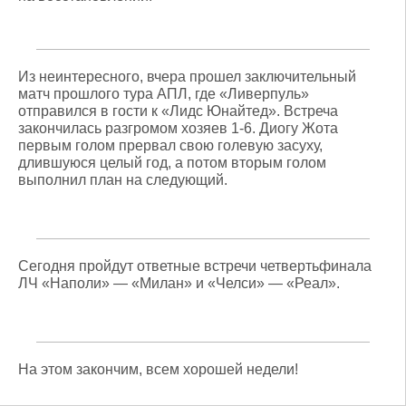
Из неинтересного, вчера прошел заключительный
матч прошлого тура АПЛ, где «Ливерпуль»
отправился в гости к «Лидс Юнайтед». Встреча
закончилась разгромом хозяев 1-6. Диогу Жота
первым голом прервал свою голевую засуху,
длившуюся целый год, а потом вторым голом
выполнил план на следующий.
Сегодня пройдут ответные встречи четвертьфинала
ЛЧ «Наполи» — «Милан» и «Челси» — «Реал».
На этом закончим, всем хорошей недели!