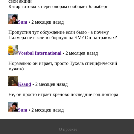
О проекте