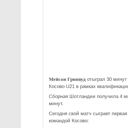
Мейсон Гринвуд
отыграл 30 минут
Косово U21 в рамках квалификаци
Сборная Шотландии получила 4 мя
минут.
Сегодня свой матч сыграет первая
командой Косово: