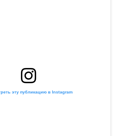
реть эту публикацию в Instagram