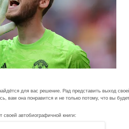
найдётся для вас решение. Рад представить выход свое
сь, вам она понравится и не только потому, что вы буде
т своей автобиографичной книги: