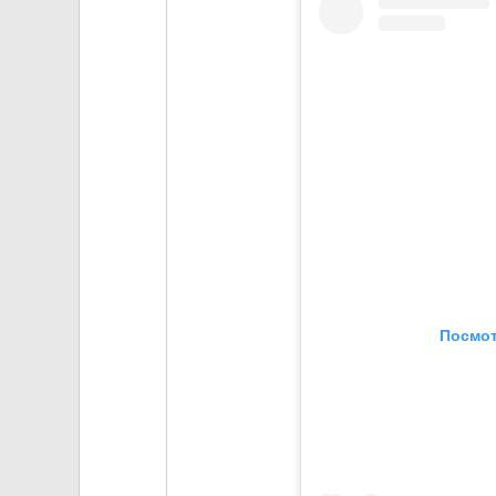
Посмот