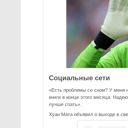
Социальные сети
«Есть проблемы со сном? У меня 
книги в конце этого месяца. Надею
лучше спать».
Хуан Мата объявил о выходе в све