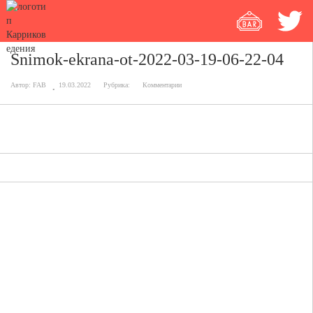
Snimok-ekrana-ot-2022-03-19-06-22-04
Автор:
FAB
19.03.2022
Рубрика:
Комментарии