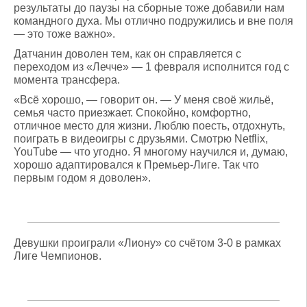
результаты до паузы на сборные тоже добавили нам
командного духа. Мы отлично подружились и вне поля
— это тоже важно».
Датчанин доволен тем, как он справляется с
переходом из «Лечче» — 1 февраля исполнится год с
момента трансфера.
«Всё хорошо, — говорит он. — У меня своё жильё,
семья часто приезжает. Спокойно, комфортно,
отличное место для жизни. Люблю поесть, отдохнуть,
поиграть в видеоигры с друзьями. Смотрю Netflix,
YouTube — что угодно. Я многому научился и, думаю,
хорошо адаптировался к Премьер-Лиге. Так что
первым годом я доволен».
Девушки проиграли «Лиону» со счётом 3-0 в рамках
Лиге Чемпионов.