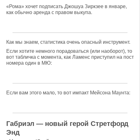
«Рома» хочет подписать Джошуа Зиркзее в январе,
как обычно аренда с правом выкупа.
Как мы знаем, статистика очень опасный инструмент.
Если хотите немного порадоваться (или наоборот), то
вот табличка с момента, как Ламенс приступил на пост
номера один в МЮ:
Если вам этого мало, то вот импакт Мейсона Маунта:
Габриэл — новый герой Стретфорд
Энд